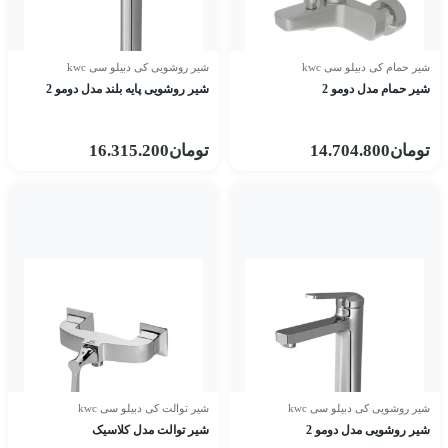
شیر حمام کی دبیلو سی kwc
شیر روشویی کی دبیلو سی kwc
شیر حمام مدل دومو 2
شیر روشویی پایه بلند مدل دومو 2
تومان
14.704.800
تومان
16.315.200
شیر روشویی کی دبیلو سی kwc
شیر توالت کی دبیلو سی kwc
شیر روشویی مدل دومو 2
شیر توالت مدل کلاسیک