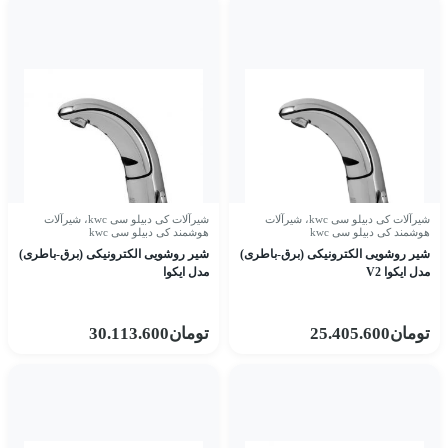
شیرآلات کی دبیلو سی kwc
،
شیرآلات
شیرآلات کی دبیلو سی kwc
،
شیرآلات
هوشمند کی دبیلو سی kwc
هوشمند کی دبیلو سی kwc
شیر روشویی الکترونیکی (برق-باطری)
شیر روشویی الکترونیکی (برق-باطری)
مدل ایکوا V2
مدل ایکوا
تومان
25.405.600
تومان
30.113.600