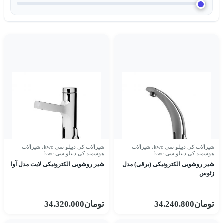
شیرآلات کی دبیلو سی kwc
،
شیرآلات
شیرآلات کی دبیلو سی kwc
،
شیرآلات
هوشمند کی دبیلو سی kwc
هوشمند کی دبیلو سی kwc
شیر روشویی الکترونیکی (برقی) مدل
شیر روشویی الکترونیکی لایت مدل آوا
زئوس
تومان
34.240.800
تومان
34.320.000