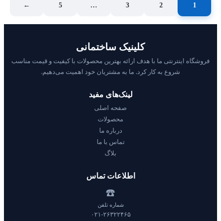
←
5
…
3
2
1
کلینیک ساختمانی
فروشگاه اینترنتی ما با هدف ارائه بهترین محصولات با کیفیت و قیمت مناسب
شروع به کار کرد. ما به مشتریان خود اهمیت می‌دهیم.
لینک‌های مفید
صفحه اصلی
محصولات
درباره ما
تماس با ما
بلاگ
اطلاعات تماس
☎️
شماره تلفن
۰۲۱-۲۶۳۲۲۴۶۵