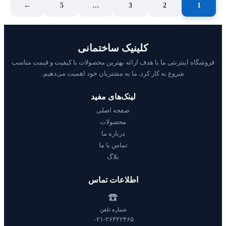
←
5
…
3
2
1
کلینیک ساختمانی
فروشگاه اینترنتی ما با هدف ارائه بهترین محصولات با کیفیت و قیمت مناسب
شروع به کار کرد. ما به مشتریان خود اهمیت می‌دهیم.
لینک‌های مفید
صفحه اصلی
محصولات
درباره ما
تماس با ما
بلاگ
اطلاعات تماس
☎️
شماره تلفن
۰۲۱-۲۶۳۲۲۴۶۵