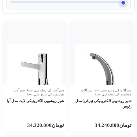
شیرآلات کی دبیلو سی kwc
،
شیرآلات
شیرآلات کی دبیلو سی kwc
،
شیرآلات
هوشمند کی دبیلو سی kwc
هوشمند کی دبیلو سی kwc
شیر روشویی الکترونیکی (برقی) مدل
شیر روشویی الکترونیکی لایت مدل آوا
زئوس
تومان
34.240.800
تومان
34.320.000