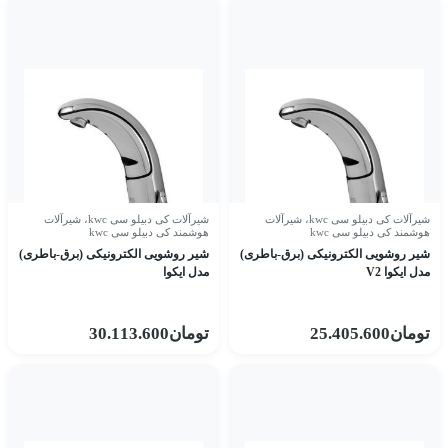
شیرآلات کی دبیلو سی kwc
،
شیرآلات
شیرآلات کی دبیلو سی kwc
،
شیرآلات
هوشمند کی دبیلو سی kwc
هوشمند کی دبیلو سی kwc
شیر روشویی الکترونیکی (برق-باطری)
شیر روشویی الکترونیکی (برق-باطری)
مدل ایکوا V2
مدل ایکوا
تومان
25.405.600
تومان
30.113.600