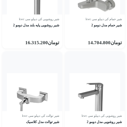
شیر حمام کی دبیلو سی kwc
شیر روشویی کی دبیلو سی kwc
شیر حمام مدل دومو 2
شیر روشویی پایه بلند مدل دومو 2
تومان
14.704.800
تومان
16.315.200
شیر روشویی کی دبیلو سی kwc
شیر توالت کی دبیلو سی kwc
شیر روشویی مدل دومو 2
شیر توالت مدل کلاسیک