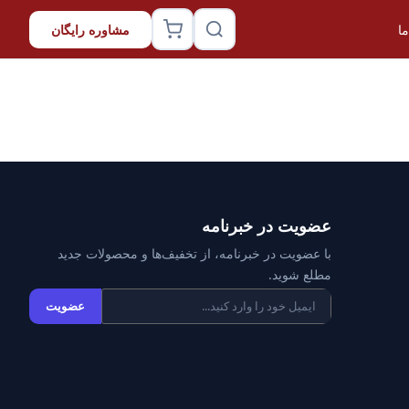
ا
مشاوره رایگان
عضویت در خبرنامه
با عضویت در خبرنامه، از تخفیف‌ها و محصولات جدید
مطلع شوید.
عضویت