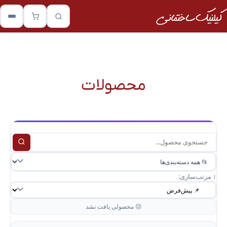
محصولات
↕️ مرتب‌سازی:
😔 محصولی یافت نشد