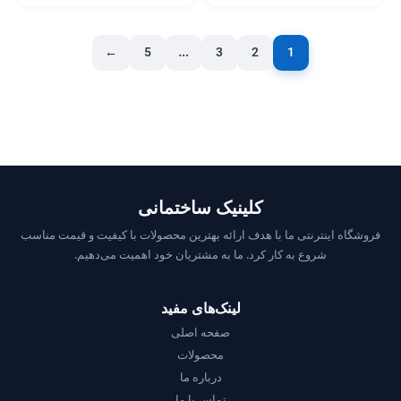
←
5
…
3
2
1
کلینیک ساختمانی
فروشگاه اینترنتی ما با هدف ارائه بهترین محصولات با کیفیت و قیمت مناسب
شروع به کار کرد. ما به مشتریان خود اهمیت می‌دهیم.
لینک‌های مفید
صفحه اصلی
محصولات
درباره ما
تماس با ما