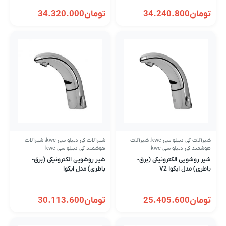
تومان
34.240.800
تومان
34.320.000
شیرآلات کی دبیلو سی kwc
،
شیرآلات
شیرآلات کی دبیلو سی kwc
،
شیرآلات
هوشمند کی دبیلو سی kwc
هوشمند کی دبیلو سی kwc
شیر روشویی الکترونیکی (برق-
شیر روشویی الکترونیکی (برق-
باطری) مدل ایکوا V2
باطری) مدل ایکوا
تومان
25.405.600
تومان
30.113.600