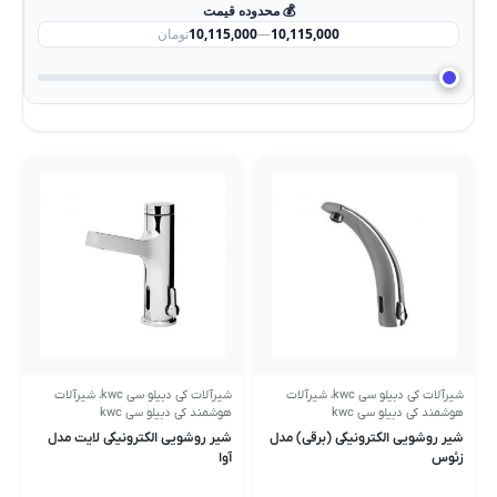
💰 محدوده قیمت
10,115,000
—
10,115,000
تومان
شیرآلات کی دبیلو سی kwc
،
شیرآلات
شیرآلات کی دبیلو سی kwc
،
شیرآلات
هوشمند کی دبیلو سی kwc
هوشمند کی دبیلو سی kwc
شیر روشویی الکترونیکی (برقی) مدل
شیر روشویی الکترونیکی لایت مدل
زئوس
آوا