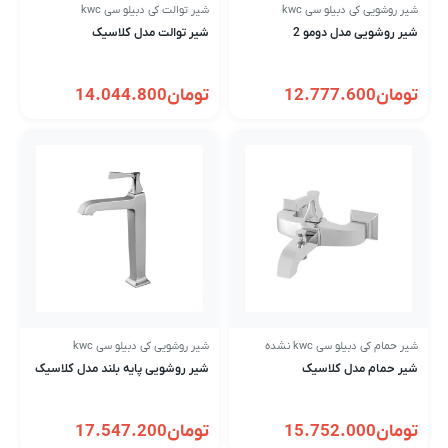
شیر روشویی کی دبیلو سی kwc
شیر توالت کی دبیلو سی kwc
شیر روشویی مدل دومو 2
شیر توالت مدل کلاسیک
تومان
12.777.600
تومان
14.044.800
شیر حمام کی دبیلو سی kwc نشده
شیر روشویی کی دبیلو سی kwc
شیر حمام مدل کلاسیک
شیر روشویی پایه بلند مدل کلاسیک
تومان
15.752.000
تومان
17.547.200