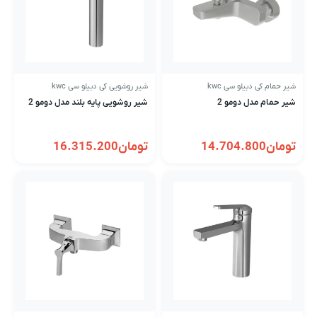
شیر حمام کی دبیلو سی kwc
شیر روشویی کی دبیلو سی kwc
شیر حمام مدل دومو 2
شیر روشویی پایه بلند مدل دومو 2
تومان
14.704.800
تومان
16.315.200