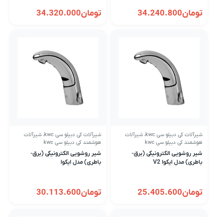
تومان
34.240.800
تومان
34.320.000
شیرآلات کی دبیلو سی kwc
،
شیرآلات
شیرآلات کی دبیلو سی kwc
،
شیرآلات
هوشمند کی دبیلو سی kwc
هوشمند کی دبیلو سی kwc
شیر روشویی الکترونیکی (برق-
شیر روشویی الکترونیکی (برق-
باطری) مدل ایکوا V2
باطری) مدل ایکوا
تومان
25.405.600
تومان
30.113.600