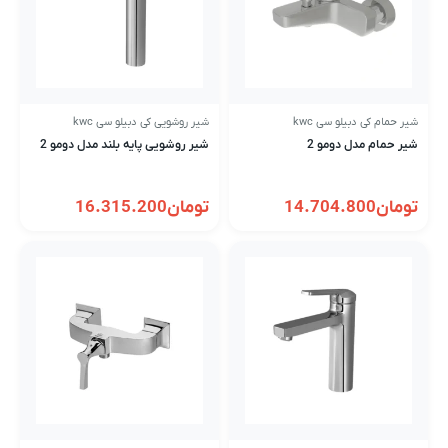
شیر حمام کی دبیلو سی kwc
شیر روشویی کی دبیلو سی kwc
شیر حمام مدل دومو 2
شیر روشویی پایه بلند مدل دومو 2
تومان
14.704.800
تومان
16.315.200