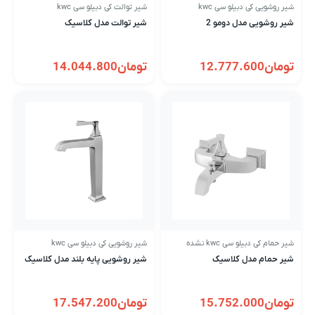
شیر روشویی کی دبیلو سی kwc
شیر توالت کی دبیلو سی kwc
شیر روشویی مدل دومو 2
شیر توالت مدل کلاسیک
تومان
12.777.600
تومان
14.044.800
شیر حمام کی دبیلو سی kwc نشده
شیر روشویی کی دبیلو سی kwc
شیر حمام مدل کلاسیک
شیر روشویی پایه بلند مدل کلاسیک
تومان
15.752.000
تومان
17.547.200