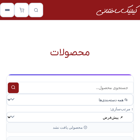
محصولات
↕️ مرتب‌سازی:
😔 محصولی یافت نشد