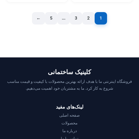
←
5
…
3
2
1
کلینیک ساختمانی
فروشگاه اینترنتی ما با هدف ارائه بهترین محصولات با کیفیت و قیمت مناسب
شروع به کار کرد. ما به مشتریان خود اهمیت می‌دهیم.
لینک‌های مفید
صفحه اصلی
محصولات
درباره ما
تماس با ما