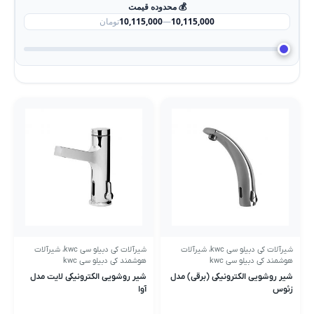
💰 محدوده قیمت
10,115,000
—
10,115,000
تومان
شیرآلات کی دبیلو سی kwc
،
شیرآلات
شیرآلات کی دبیلو سی kwc
،
شیرآلات
هوشمند کی دبیلو سی kwc
هوشمند کی دبیلو سی kwc
شیر روشویی الکترونیکی (برقی) مدل
شیر روشویی الکترونیکی لایت مدل
زئوس
آوا