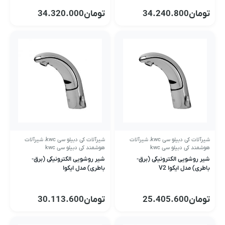
تومان
34.240.800
تومان
34.320.000
شیرآلات کی دبیلو سی kwc
،
شیرآلات
شیرآلات کی دبیلو سی kwc
،
شیرآلات
هوشمند کی دبیلو سی kwc
هوشمند کی دبیلو سی kwc
شیر روشویی الکترونیکی (برق-
شیر روشویی الکترونیکی (برق-
باطری) مدل ایکوا V2
باطری) مدل ایکوا
تومان
25.405.600
تومان
30.113.600