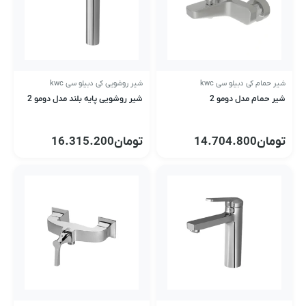
شیر حمام کی دبیلو سی kwc
شیر روشویی کی دبیلو سی kwc
شیر حمام مدل دومو 2
شیر روشویی پایه بلند مدل دومو 2
تومان
14.704.800
تومان
16.315.200