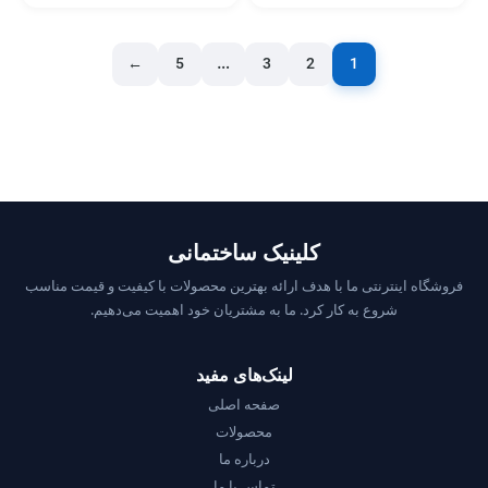
←
5
…
3
2
1
کلینیک ساختمانی
فروشگاه اینترنتی ما با هدف ارائه بهترین محصولات با کیفیت و قیمت مناسب
شروع به کار کرد. ما به مشتریان خود اهمیت می‌دهیم.
لینک‌های مفید
صفحه اصلی
محصولات
درباره ما
تماس با ما