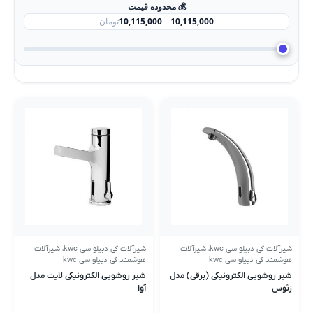
💰 محدوده قیمت
10,115,000
—
10,115,000
تومان
شیرآلات کی دبیلو سی kwc
،
شیرآلات
شیرآلات کی دبیلو سی kwc
،
شیرآلات
هوشمند کی دبیلو سی kwc
هوشمند کی دبیلو سی kwc
شیر روشویی الکترونیکی (برقی) مدل
شیر روشویی الکترونیکی لایت مدل
زئوس
آوا