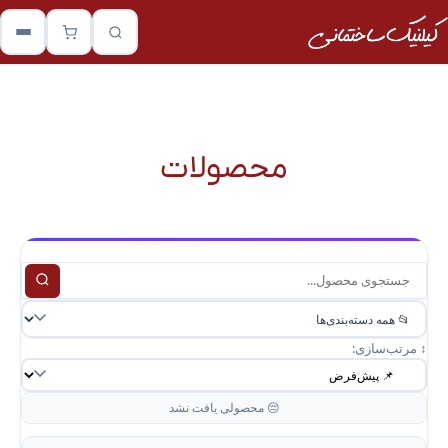
محصولات
↕️ مرتب‌سازی:
😔 محصولی یافت نشد