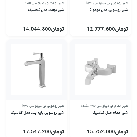
شیر روشویی کی دبیلو سی kwc
شیر توالت کی دبیلو سی kwc
شیر روشویی مدل دومو 2
شیر توالت مدل کلاسیک
تومان
12.777.600
تومان
14.044.800
شیر حمام کی دبیلو سی kwc نشده
شیر روشویی کی دبیلو سی kwc
شیر حمام مدل کلاسیک
شیر روشویی پایه بلند مدل کلاسیک
تومان
15.752.000
تومان
17.547.200