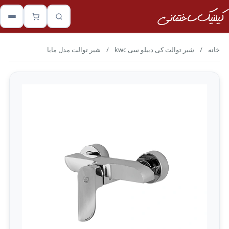
خانه
/
شیر توالت کی دبیلو سی kwc
/
شیر توالت مدل مایا