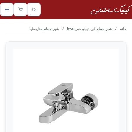
خانه
/
شیر حمام کی دبیلو سی kwc
/
شیر حمام مدل مایا